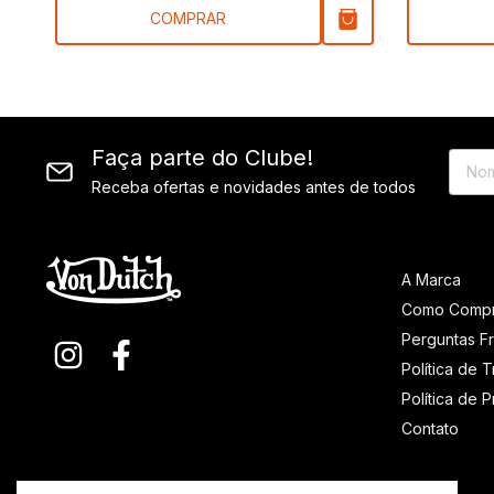
COMPRAR
Faça parte do Clube!
Receba ofertas e novidades antes de todos
A Marca
Como Compr
Perguntas F
Política de 
Política de 
Contato