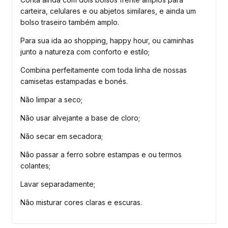
carteira, celulares e ou abjetos similares, e ainda um
bolso traseiro também amplo.
Para sua ida ao shopping, happy hour, ou caminhas
junto a natureza com conforto e estilo;
Combina perfeitamente com toda linha de nossas
camisetas estampadas e bonés.
Não limpar a seco;
Não usar alvejante a base de cloro;
Não secar em secadora;
Não passar a ferro sobre estampas e ou termos
colantes;
Lavar separadamente;
Não misturar cores claras e escuras.