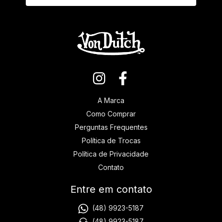
A Marca
Como Comprar
Perguntas Frequentes
Política de Trocas
Política de Privacidade
Contato
Entre em contato
(48) 9923-5187
(48) 9923-5187