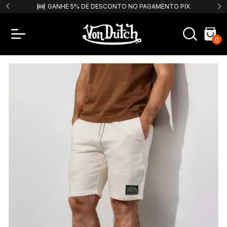
SCONTO NO PAGAMENTO PIX
FRETE GRÁTIS PARA COMPRAS ACIM
0