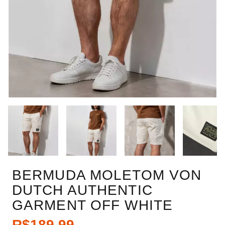
BERMUDA MOLETOM VON
DUTCH AUTHENTIC
GARMENT OFF WHITE
R$189,99