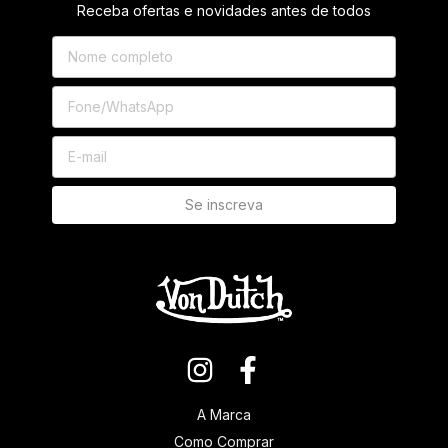
Receba ofertas e novidades antes de todos
A Marca
Como Comprar