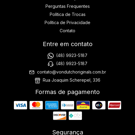
Perguntas Frequentes
Política de Trocas
Política de Privacidade
Contato
Entre em contato
(48) 9923-5187
(48) 9923-5187
contato@vondutchoriginals.com.br
Rua Joaquim Scherepel, 336
Formas de pagamento
Segurança