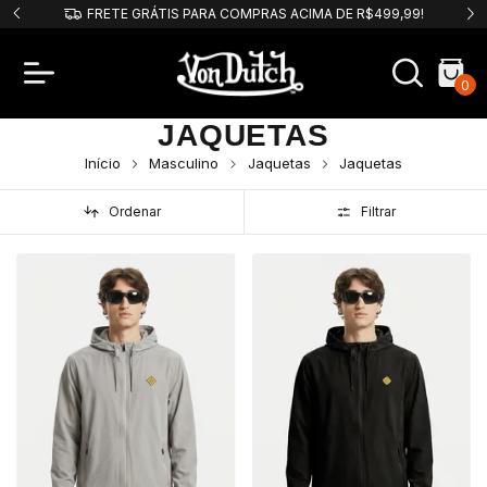
PIX
FRETE GRÁTIS PARA COMPRAS ACIMA DE R$499,99!
0
JAQUETAS
Início
Masculino
Jaquetas
Jaquetas
Ordenar
Filtrar