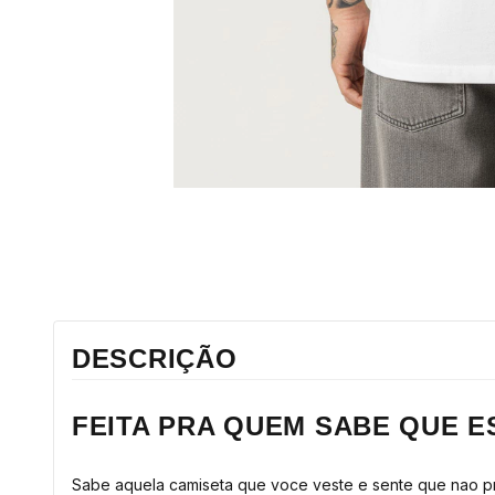
DESCRIÇÃO
FEITA PRA QUEM SABE QUE E
Sabe aquela camiseta que voce veste e sente que nao prec