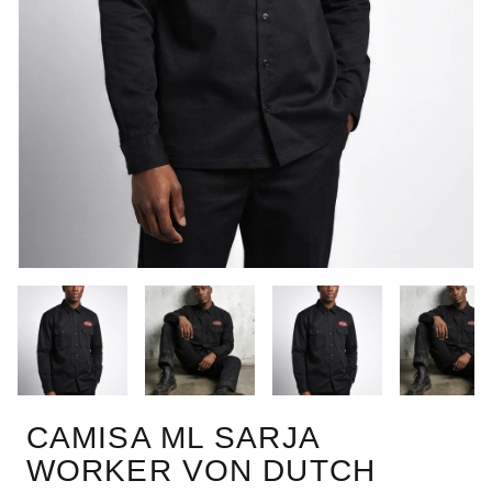
CAMISA ML SARJA
WORKER VON DUTCH