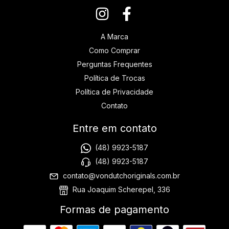
A Marca
Como Comprar
Perguntas Frequentes
Política de Trocas
Política de Privacidade
Contato
Entre em contato
(48) 9923-5187
(48) 9923-5187
contato@vondutchoriginals.com.br
Rua Joaquim Scherepel, 336
Formas de pagamento