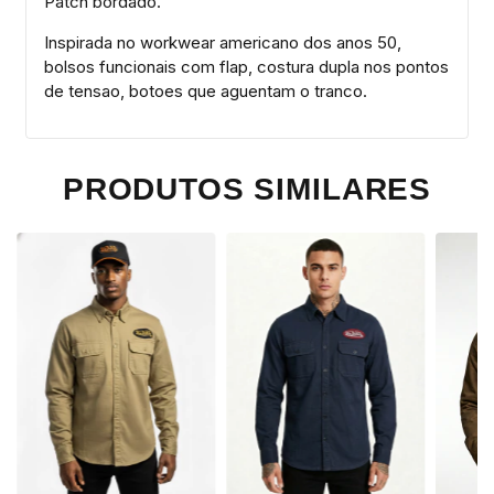
Patch bordado.
Inspirada no workwear americano dos anos 50,
bolsos funcionais com flap, costura dupla nos pontos
de tensao, botoes que aguentam o tranco.
PRODUTOS SIMILARES