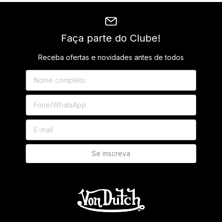
Faça parte do Clube!
Receba ofertas e novidades antes de todos