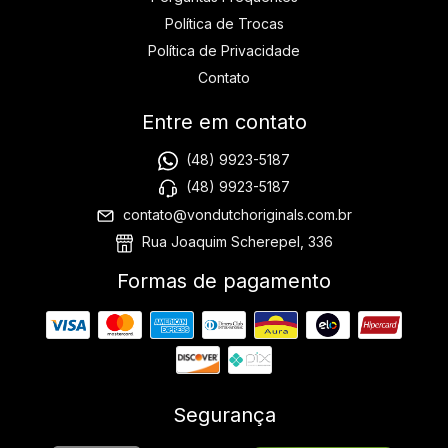
Política de Trocas
Política de Privacidade
Contato
Entre em contato
(48) 9923-5187
(48) 9923-5187
contato@vondutchoriginals.com.br
Rua Joaquim Scherepel, 336
Formas de pagamento
Segurança