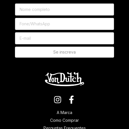
A Marca
Como Comprar
Perguntas Frequentes