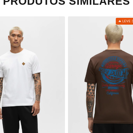
PRODUTOS SIMILARES
🔥 LEVE 