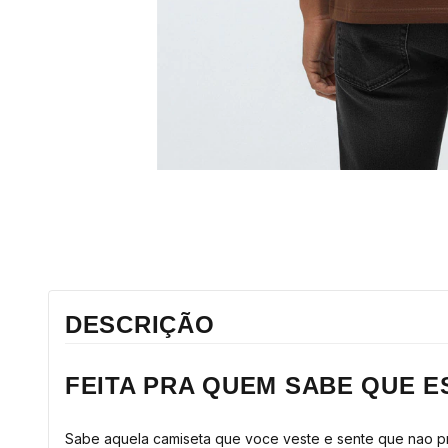
DESCRIÇÃO
FEITA PRA QUEM SABE QUE E
Sabe aquela camiseta que voce veste e sente que nao prec