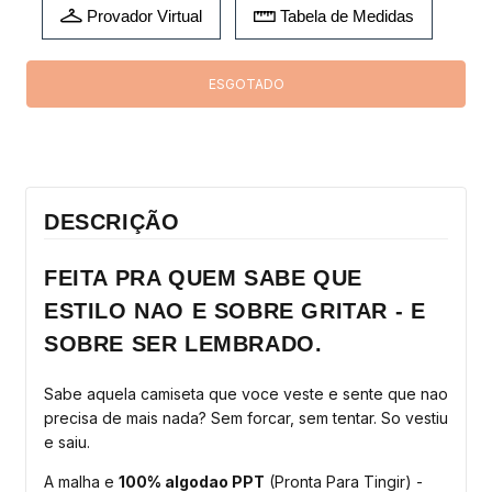
Provador Virtual
Tabela de Medidas
DESCRIÇÃO
FEITA PRA QUEM SABE QUE
ESTILO NAO E SOBRE GRITAR - E
SOBRE SER LEMBRADO.
Sabe aquela camiseta que voce veste e sente que nao
precisa de mais nada? Sem forcar, sem tentar. So vestiu
e saiu.
A malha e
100% algodao PPT
(Pronta Para Tingir) -