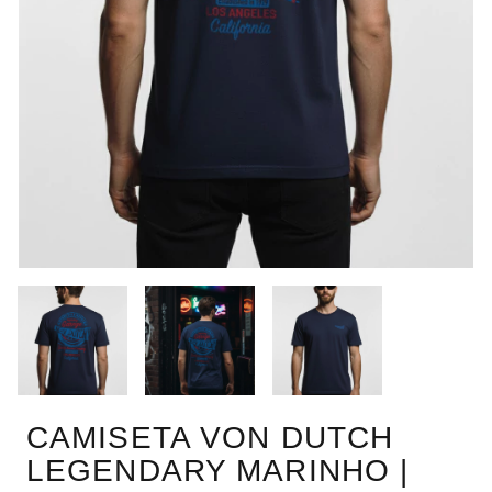
CAMISETA VON DUTCH
LEGENDARY MARINHO |