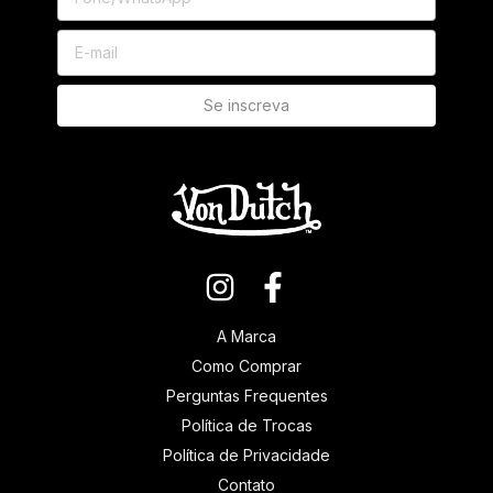
A Marca
Como Comprar
Perguntas Frequentes
Política de Trocas
Política de Privacidade
Contato