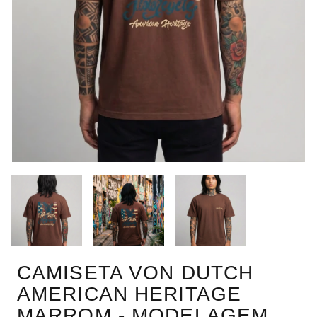
CAMISETA VON DUTCH
AMERICAN HERITAGE
MARROM - MODELAGEM