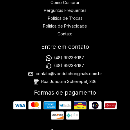
Como Comprar
Perguntas Frequentes
Política de Trocas
Política de Privacidade
Contato
Entre em contato
(48) 9923-5187
(48) 9923-5187
contato@vondutchoriginals.com.br
Rua Joaquim Scherepel, 336
Formas de pagamento