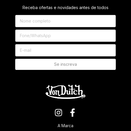
Receba ofertas e novidades antes de todos
A Marca