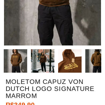
MOLETOM CAPUZ VON
DUTCH LOGO SIGNATURE
MARROM
R$349,90