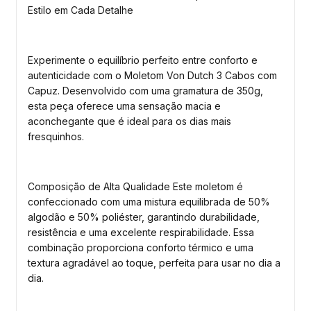
Estilo em Cada Detalhe
Experimente o equilíbrio perfeito entre conforto e
autenticidade com o Moletom Von Dutch 3 Cabos com
Capuz. Desenvolvido com uma gramatura de 350g,
esta peça oferece uma sensação macia e
aconchegante que é ideal para os dias mais
fresquinhos.
Composição de Alta Qualidade Este moletom é
confeccionado com uma mistura equilibrada de 50%
algodão e 50% poliéster, garantindo durabilidade,
resistência e uma excelente respirabilidade. Essa
combinação proporciona conforto térmico e uma
textura agradável ao toque, perfeita para usar no dia a
dia.