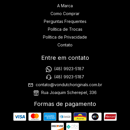
A Marca
Como Comprar
Perguntas Frequentes
Política de Trocas
Política de Privacidade
Contato
Entre em contato
(48) 9923-5187
(48) 9923-5187
contato@vondutchoriginals.com.br
Rua Joaquim Scherepel, 336
Formas de pagamento