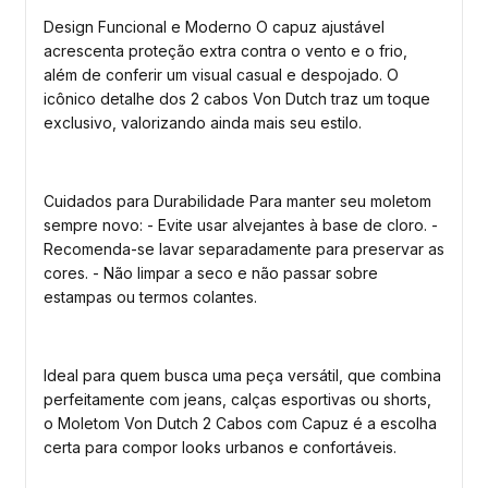
Design Funcional e Moderno O capuz ajustável
acrescenta proteção extra contra o vento e o frio,
além de conferir um visual casual e despojado. O
icônico detalhe dos 2 cabos Von Dutch traz um toque
exclusivo, valorizando ainda mais seu estilo.
Cuidados para Durabilidade Para manter seu moletom
sempre novo: - Evite usar alvejantes à base de cloro. -
Recomenda-se lavar separadamente para preservar as
cores. - Não limpar a seco e não passar sobre
estampas ou termos colantes.
Ideal para quem busca uma peça versátil, que combina
perfeitamente com jeans, calças esportivas ou shorts,
o Moletom Von Dutch 2 Cabos com Capuz é a escolha
certa para compor looks urbanos e confortáveis.