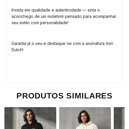
Invista em qualidade e autenticidade — sinta o
aconchego de um moletom pensado para acompanhar
seu estilo com personalidade!
Garanta já o seu e destaque-se com a assinatura Von
Dutch!
PRODUTOS SIMILARES