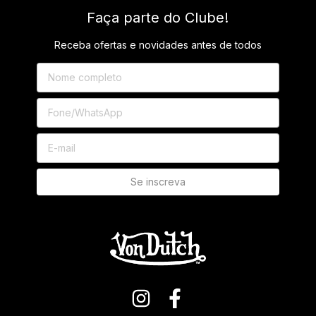
Faça parte do Clube!
Receba ofertas e novidades antes de todos