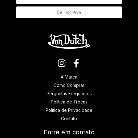
A Marca
Como Comprar
Perguntas Frequentes
Política de Trocas
Política de Privacidade
Contato
Entre em contato