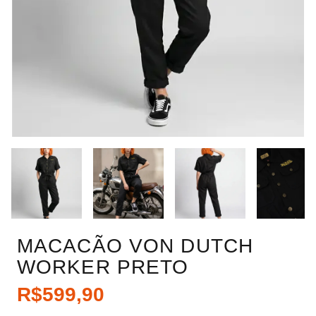
MACACÃO VON DUTCH
WORKER PRETO
R$599,90