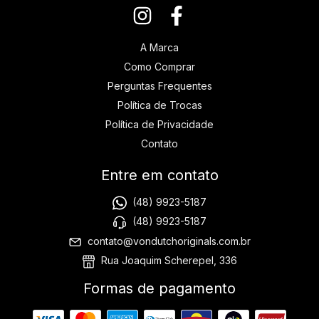
A Marca
Como Comprar
Perguntas Frequentes
Política de Trocas
Política de Privacidade
Contato
Entre em contato
(48) 9923-5187
(48) 9923-5187
contato@vondutchoriginals.com.br
Rua Joaquim Scherepel, 336
Formas de pagamento