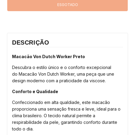
DESCRIÇÃO
Macacão Von Dutch Worker Preto
Descubra o estilo único e o conforto excepcional
do Macacão Von Dutch Worker, uma peça que une
design moderno com a praticidade da viscose.
Conforto e Qualidade
Confeccionado em alta qualdiade, este macacão
proporciona uma sensação fresca e leve, ideal para o
clima brasileiro. O tecido natural permite a
respirabilidade da pele, garantindo conforto durante
todo o dia.