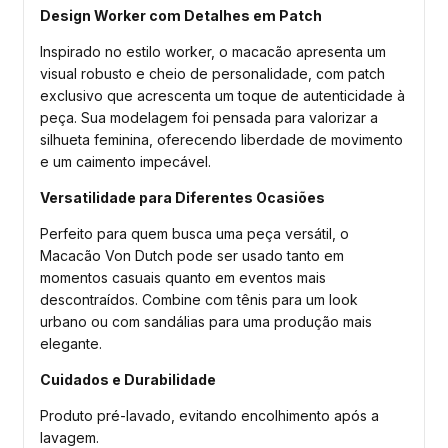
Design Worker com Detalhes em Patch
Inspirado no estilo worker, o macacão apresenta um
visual robusto e cheio de personalidade, com patch
exclusivo que acrescenta um toque de autenticidade à
peça. Sua modelagem foi pensada para valorizar a
silhueta feminina, oferecendo liberdade de movimento
e um caimento impecável.
Versatilidade para Diferentes Ocasiões
Perfeito para quem busca uma peça versátil, o
Macacão Von Dutch pode ser usado tanto em
momentos casuais quanto em eventos mais
descontraídos. Combine com tênis para um look
urbano ou com sandálias para uma produção mais
elegante.
Cuidados e Durabilidade
Produto pré-lavado, evitando encolhimento após a
lavagem.