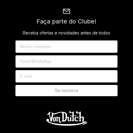
Faça parte do Clube!
Receba ofertas e novidades antes de todos