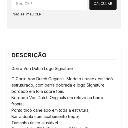
CALCULAR
Não sei meu CEP
DESCRIÇÃO
Gorro Von Dutch Logo Signature
O Gorro Von Dutch Originals. Modelo unissex em tricô
estruturado, com barra dobrada e logo Signature
bordado em tom sobre tom.
Bordado Von Dutch Originals em relevo na barra
frontal;
Ponto tricô canelado em toda a estrutura;
Barra dupla com acabamento limpo;
Tamanho único ajustável.