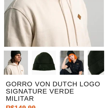
GORRO VON DUTCH LOGO
SIGNATURE VERDE
MILITAR
R$149,99