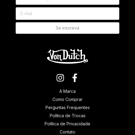
A Marca
Como Comprar
Perguntas Frequentes
Política de Trocas
Política de Privacidade
Contato