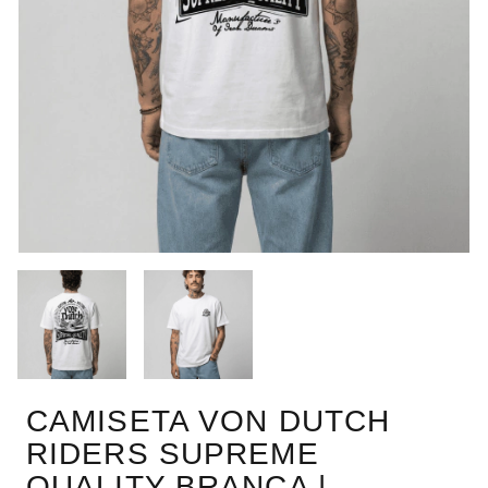
CAMISETA VON DUTCH
RIDERS SUPREME
QUALITY BRANCA |