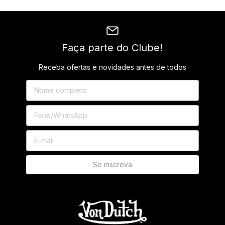
Faça parte do Clube!
Receba ofertas e novidades antes de todos