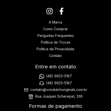
A Marca
Como Comprar
Perguntas Frequentes
Política de Trocas
Política de Privacidade
Contato
Entre em contato
(48) 9923-5187
(48) 9923-5187
contato@vondutchoriginals.com.br
Rua Joaquim Scherepel, 336
Formas de pagamento