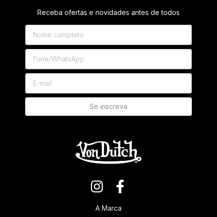
Receba ofertas e novidades antes de todos
A Marca