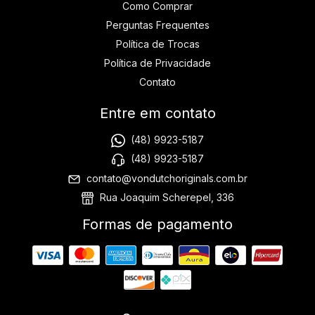
Como Comprar
Perguntas Frequentes
Política de Trocas
Política de Privacidade
Contato
Entre em contato
(48) 9923-5187
(48) 9923-5187
contato@vondutchoriginals.com.br
Rua Joaquim Scherepel, 336
Formas de pagamento