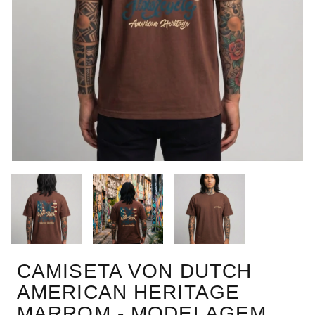
CAMISETA VON DUTCH
AMERICAN HERITAGE
MARROM - MODELAGEM