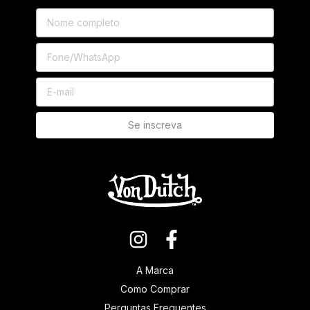
A Marca
Como Comprar
Perguntas Frequentes