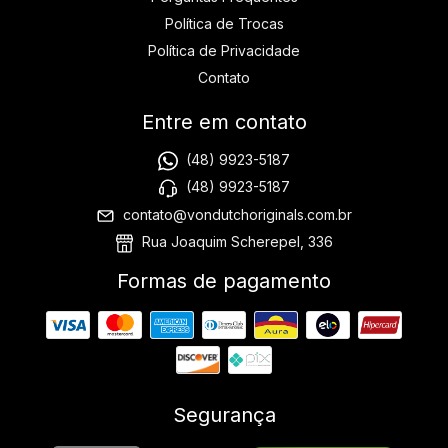
Política de Trocas
Política de Privacidade
Contato
Entre em contato
(48) 9923-5187
(48) 9923-5187
contato@vondutchoriginals.com.br
Rua Joaquim Scherepel, 336
Formas de pagamento
Segurança