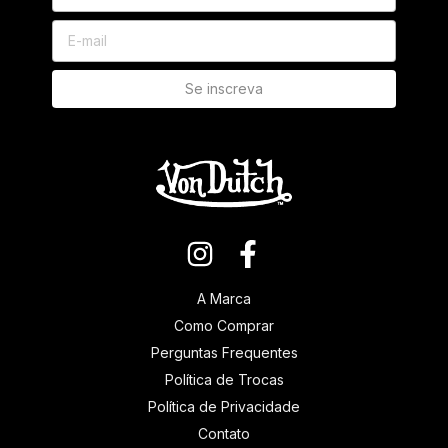
A Marca
Como Comprar
Perguntas Frequentes
Política de Trocas
Política de Privacidade
Contato