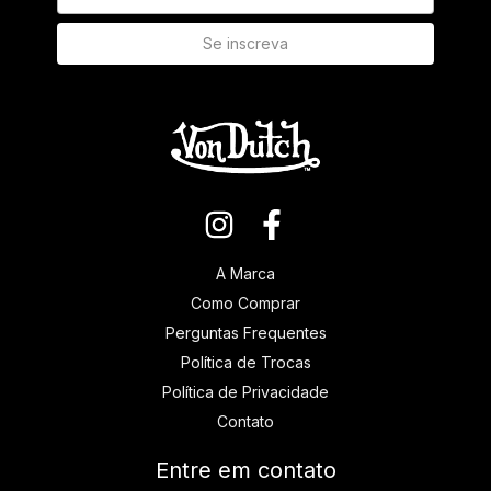
A Marca
Como Comprar
Perguntas Frequentes
Política de Trocas
Política de Privacidade
Contato
Entre em contato